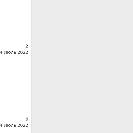
2
4 Июль 2022
6
4 Июль 2022