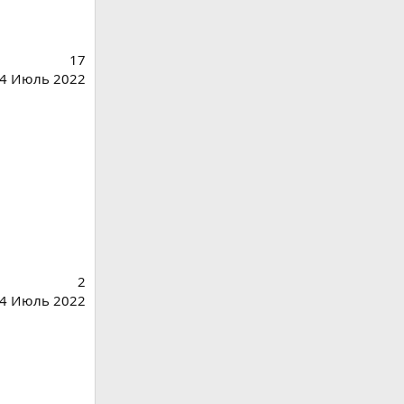
17
4 Июль 2022
2
4 Июль 2022