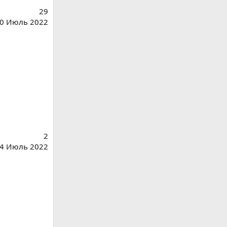
29
0 Июль 2022
2
4 Июль 2022