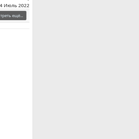
4 Июль 2022
реть ещё...