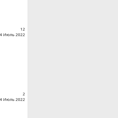
12
4 Июль 2022
2
4 Июль 2022