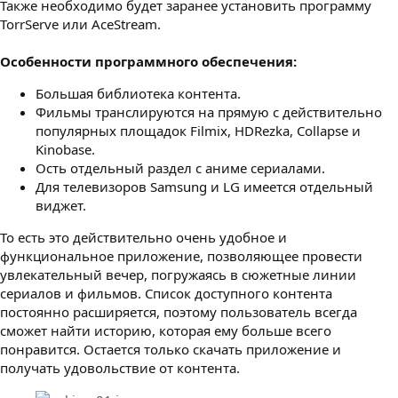
Также необходимо будет заранее установить программу
TorrServe или AceStream.
Особенности программного обеспечения:
Большая библиотека контента.
Фильмы транслируются на прямую с действительно
популярных площадок Filmix, HDRezka, Collapse и
Kinobase.
Ость отдельный раздел с аниме сериалами.
Для телевизоров Samsung и LG имеется отдельный
виджет.
То есть это действительно очень удобное и
функциональное приложение, позволяющее провести
увлекательный вечер, погружаясь в сюжетные линии
сериалов и фильмов. Список доступного контента
постоянно расширяется, поэтому пользователь всегда
сможет найти историю, которая ему больше всего
понравится. Остается только скачать приложение и
получать удовольствие от контента.