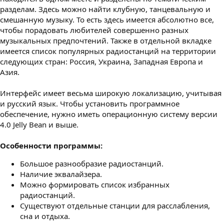
разделам. Здесь можно найти клубную, танцевальную и
смешанную музыку. То есть здесь имеется абсолютно все,
чтобы порадовать любителей совершенно разных
музыкальных предпочтений. Также в отдельной вкладке
имеется список популярных радиостанций на территории
следующих стран: Россия, Украина, Западная Европа и
Азия.
Интерфейс имеет весьма широкую локализацию, учитывая
и русский язык. Чтобы установить программное
обеспечение, нужно иметь операционную систему версии
4.0 Jelly Bean и выше.
Особенности программы:
Большое разнообразие радиостанций.
Наличие эквалайзера.
Можно формировать список избранных
радиостанций.
Существуют отдельные станции для расслабления,
сна и отдыха.