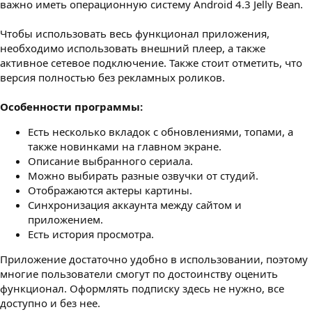
важно иметь операционную систему Android 4.3 Jelly Bean.
Чтобы использовать весь функционал приложения,
необходимо использовать внешний плеер, а также
активное сетевое подключение. Также стоит отметить, что
версия полностью без рекламных роликов.
Особенности программы:
Есть несколько вкладок с обновлениями, топами, а
также новинками на главном экране.
Описание выбранного сериала.
Можно выбирать разные озвучки от студий.
Отображаются актеры картины.
Синхронизация аккаунта между сайтом и
приложением.
Есть история просмотра.
Приложение достаточно удобно в использовании, поэтому
многие пользователи смогут по достоинству оценить
функционал. Оформлять подписку здесь не нужно, все
доступно и без нее.