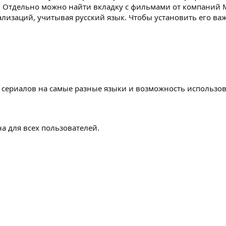
 Отдельно можно найти вкладку с фильмами от компаний M
лизаций, учитывая русский язык. Чтобы установить его ва
 сериалов на самые разные языки и возможность использо
а для всех пользователей.