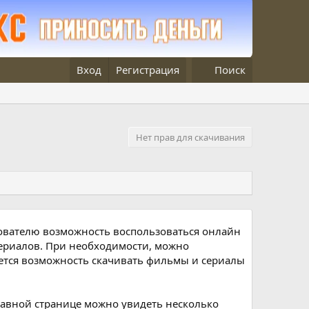
Вход
Регистрация
Поиск
Нет прав для скачивания
зователю возможность воспользоваться онлайн
сериалов. При необходимости, можно
еется возможность скачивать фильмы и сериалы
лавной странице можно увидеть несколько