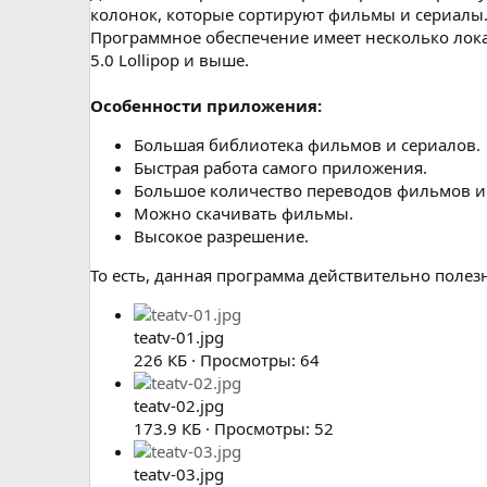
колонок, которые сортируют фильмы и сериалы.
Программное обеспечение имеет несколько лока
5.0 Lollipop и выше.
Особенности приложения:
Большая библиотека фильмов и сериалов.
Быстрая работа самого приложения.
Большое количество переводов фильмов и
Можно скачивать фильмы.
Высокое разрешение.
То есть, данная программа действительно полезн
teatv-01.jpg
226 КБ · Просмотры: 64
teatv-02.jpg
173.9 КБ · Просмотры: 52
teatv-03.jpg