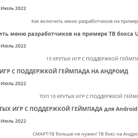
 Июль 2022
ть меню разработчиков на примере ТВ бокса U
 Июль 2022
 ИГР С ПОДДЕРЖКОЙ ГЕЙМПАДА НА АНДРОИД
 Июль 2022
УТЫХ ИГР С ПОДДЕРЖКОЙ ГЕЙМПАДА для Android
 Июль 2022