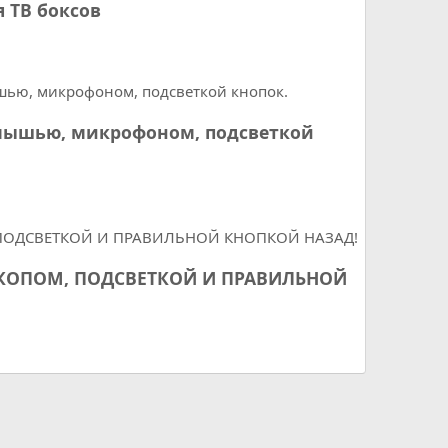
 ТВ боксов
ой мышью, микрофоном, подсветкой
РОСКОПОМ, ПОДСВЕТКОЙ И ПРАВИЛЬНОЙ