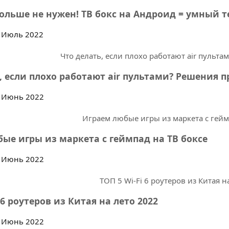
ольше не нужен! ТВ бокс на Андроид = умный т
 Июль 2022
, если плохо работают air пультами? Решения п
 Июнь 2022
ые игры из маркета с геймпад на ТВ боксе
 Июнь 2022
 6 роутеров из Китая на лето 2022
 Июнь 2022