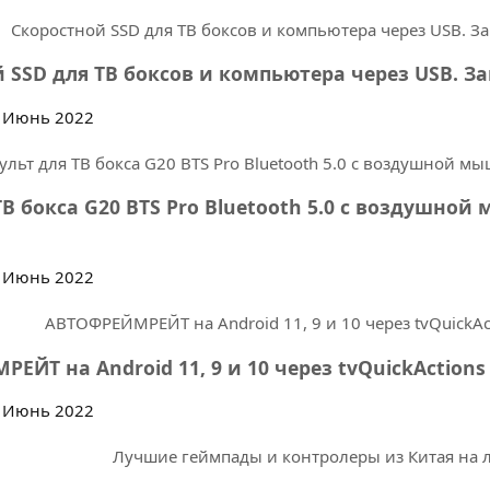
 SSD для ТВ боксов и компьютера через USB. За
 Июнь 2022
ТВ бокса G20 BTS Pro Bluetooth 5.0 с воздушн
 Июнь 2022
ЕЙТ на Android 11, 9 и 10 через tvQuickAction
 Июнь 2022