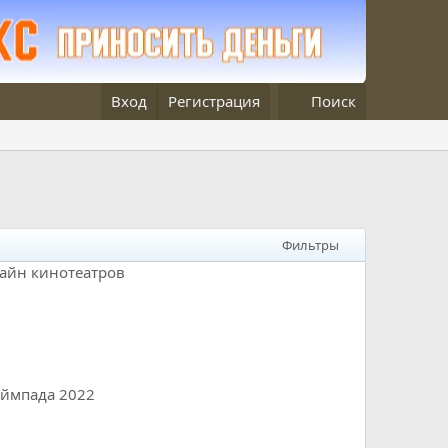
Вход
Регистрация
Поиск
Фильтры