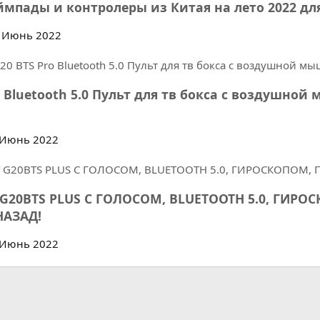
мпады и контролеры из Китая на лето 2022 для
 Июнь 2022
o Bluetooth 5.0 Пульт для тв бокса с воздушн
Июнь 2022
 G20BTS PLUS С ГОЛОСОМ, BLUETOOTH 5.0, ГИ
АЗАД!
Июнь 2022