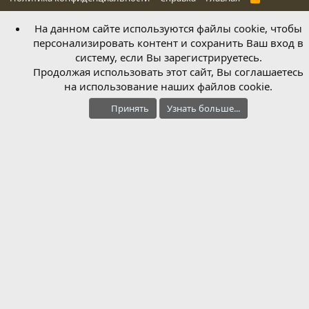
S
S
На данном сайте используются файлы cookie, чтобы
персонализировать контент и сохранить Ваш вход в
систему, если Вы зарегистрируетесь.
Продолжая использовать этот сайт, Вы соглашаетесь
на использование наших файлов cookie.
Принять
Узнать больше...