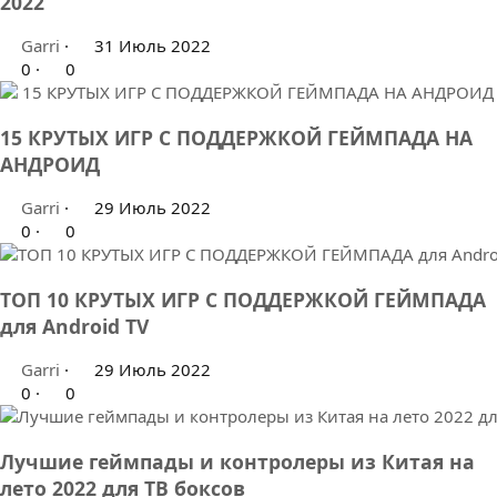
2022
Garri
31 Июль 2022
0
0
15 КРУТЫХ ИГР С ПОДДЕРЖКОЙ ГЕЙМПАДА НА
АНДРОИД
Garri
29 Июль 2022
0
0
ТОП 10 КРУТЫХ ИГР С ПОДДЕРЖКОЙ ГЕЙМПАДА
для Android TV
Garri
29 Июль 2022
0
0
Лучшие геймпады и контролеры из Китая на
лето 2022 для ТВ боксов