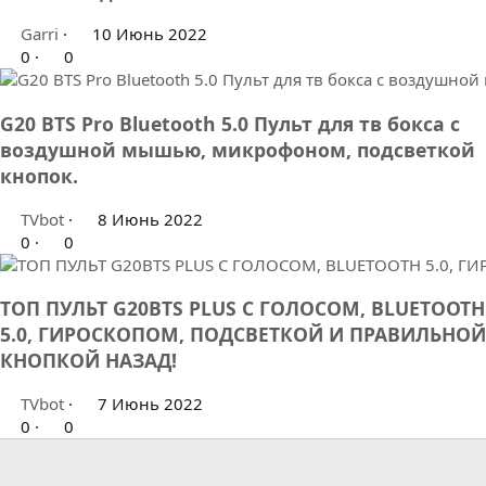
Garri
10 Июнь 2022
0
0
G20 BTS Pro Bluetooth 5.0 Пульт для тв бокса с
воздушной мышью, микрофоном, подсветкой
кнопок.
TVbot
8 Июнь 2022
0
0
ТОП ПУЛЬТ G20BTS PLUS С ГОЛОСОМ, BLUETOOTH
5.0, ГИРОСКОПОМ, ПОДСВЕТКОЙ И ПРАВИЛЬНОЙ
КНОПКОЙ НАЗАД!
TVbot
7 Июнь 2022
0
0