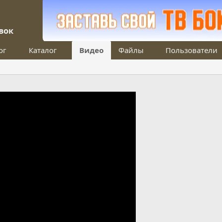
вок
ог
Каталог
Видео
Файлы
Пользователи