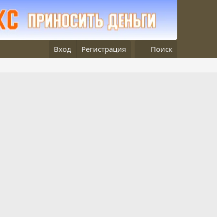
Вход
Регистрация
Поиск