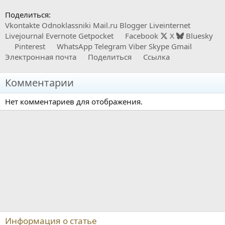
Поделиться:
Vkontakte
Odnoklassniki
Mail.ru
Blogger
Liveinternet
Livejournal
Evernote
Getpocket
Facebook
X
Bluesky
Pinterest
WhatsApp
Telegram
Viber
Skype
Gmail
Электронная почта
Поделиться
Ссылка
Комментарии
Нет комментариев для отображения.
Информация о статье