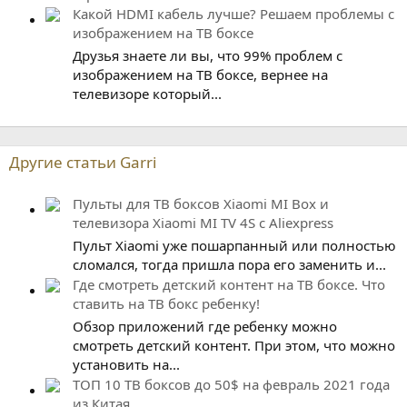
Какой HDMI кабель лучше? Решаем проблемы с
изображением на ТВ боксе
Друзья знаете ли вы, что 99% проблем с
изображением на ТВ боксе, вернее на
телевизоре который...
Другие статьи Garri
Пульты для ТВ боксов Xiaomi MI Box и
телевизора Xiaomi MI TV 4S с Aliexpress
Пульт Xiaomi уже пошарпанный или полностью
сломался, тогда пришла пора его заменить и...
Где смотреть детский контент на ТВ боксе. Что
ставить на ТВ бокс ребенку!
Обзор приложений где ребенку можно
смотреть детский контент. При этом, что можно
установить на...
ТОП 10 ТВ боксов до 50$ на февраль 2021 года
из Китая