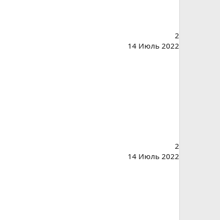
2
14 Июль 2022
2
14 Июль 2022