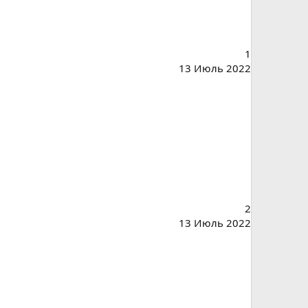
1
13 Июль 2022
2
13 Июль 2022