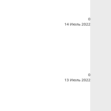
0
14 Июль 2022
0
13 Июль 2022