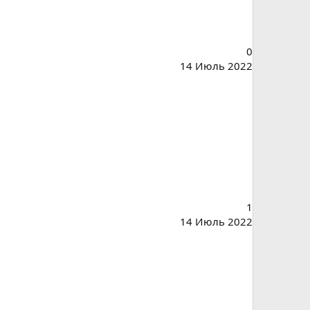
0
14 Июль 2022
1
14 Июль 2022