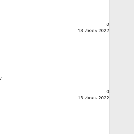
0
13 Июль 2022
У
0
13 Июль 2022