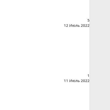
5
12 Июль 2022
1
11 Июль 2022