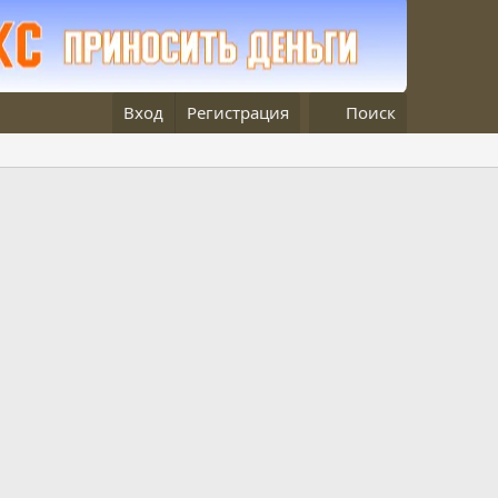
Вход
Регистрация
Поиск