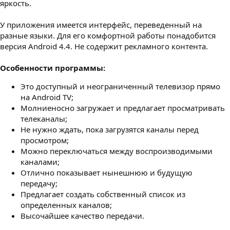
яркость.
У приложения имеется интерфейс, переведенный на
разные языки. Для его комфортной работы понадобится
версия Android 4.4. Не содержит рекламного контента.
Особенности программы:
Это доступный и неограниченный телевизор прямо
на Android TV;
Молниеносно загружает и предлагает просматривать
телеканалы;
Не нужно ждать, пока загрузятся каналы перед
просмотром;
Можно переключаться между воспроизводимыми
каналами;
Отлично показывает нынешнюю и будущую
передачу;
Предлагает создать собственный список из
определенных каналов;
Высочайшее качество передачи.