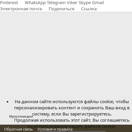
Pinterest
WhatsApp
Telegram
Viber
Skype
Gmail
Электронная почта
Поделиться
Ссылка
На данном сайте используются файлы cookie, чтобы
персонализировать контент и сохранить Ваш вход в
систему, если Вы зарегистрируетесь.
Мультимедиа
Продолжая использовать этот сайт, Вы соглашаетесь
на использование наших файлов cookie.
Обратная связь
Условия и правила