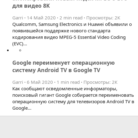
для видео 8K
Garri
14 Май 2020
2 min read
Просмотры: 2К
Qualcomm, Samsung Electronics и Huawei объявили о
появившейся поддержке нового стандарта
кодирования видео MPEG-5 Essential Video Coding
(EVC)...
Google переименует операционную
систему Android TV в Google TV
Garri
6 Май 2020
1 min read
Просмотры: 2К
Как сообщают осведомленные информаторы,
поисковый гигант Google собирается переименовать
операционную систему для телевизоров Android TV в
Google...