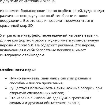
и другими обитателями океана.
Игра имеет большое количество особенностей, куда входят
различные вещи, улучшенный тип брони и новое
вооружение. Все это еще и позволит переместиться в
красочный мир 3D.
У игры есть интерфейс, переведенный на разные языки.
Для ее комфортной работы нужно иметь установленную
версию Android 5.0. Не содержит рекламы. Это версия,
включающая в себя бесплатные покупки и имеет
интеграцию с геймпадом.
Особенности игры:
Нужно выживать, занимаясь самыми разными
способами поиска пропитания;
Существует возможность найти нужные ресурсы при
открытии специальных кейсов;
Это игра на выживание, где нужно сражаться с
акулами и другими обитателями океана;