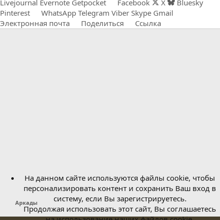
Livejournal
Evernote
Getpocket
Facebook
X
Bluesky
Pinterest
WhatsApp
Telegram
Viber
Skype
Gmail
Электронная почта
Поделиться
Ссылка
На данном сайте используются файлы cookie, чтобы
персонализировать контент и сохранить Ваш вход в
систему, если Вы зарегистрируетесь.
Аркады
Продолжая использовать этот сайт, Вы соглашаетесь
на использование наших файлов cookie.