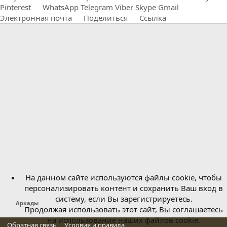
Pinterest
WhatsApp
Telegram
Viber
Skype
Gmail
Электронная почта
Поделиться
Ссылка
На данном сайте используются файлы cookie, чтобы
персонализировать контент и сохранить Ваш вход в
систему, если Вы зарегистрируетесь.
Аркады
Продолжая использовать этот сайт, Вы соглашаетесь
на использование наших файлов cookie.
Обратная связь
Условия и правила