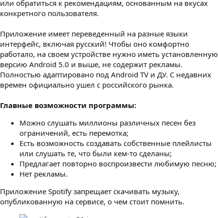
или обратиться к рекомендациям, основанным на вкусах
конкретного пользователя.
Приложение имеет переведенный на разные языки
интерфейс, включая русский! Чтобы оно комфортно
работало, на своем устройстве нужно иметь установленную
версию Android 5.0 и выше, не содержит рекламы.
Полностью адаптировано под Android TV и ДУ. С недавних
времен официально ушел с российского рынка.
Главные возможности программы:
Можно слушать миллионы различных песен без
ограничений, есть перемотка;
Есть возможность создавать собственные плейлисты
или слушать те, что были кем-то сделаны;
Предлагает повторно воспроизвести любимую песню;
Нет рекламы.
Приложение Spotify запрещает скачивать музыку,
опубликованную на сервисе, о чем стоит помнить.