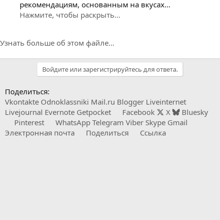
рекомендациям, основанным на вкусах...
Нажмите, чтобы раскрыть...
Узнать больше об этом файле...
Войдите или зарегистрируйтесь для ответа.
Поделиться:
Vkontakte
Odnoklassniki
Mail.ru
Blogger
Liveinternet
Livejournal
Evernote
Getpocket
Facebook
X
Bluesky
Pinterest
WhatsApp
Telegram
Viber
Skype
Gmail
Электронная почта
Поделиться
Ссылка