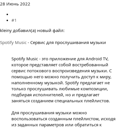
28 Июнь 2022
#1
kleiny добавил(а) новый файл:
Spotify Music
- Сервис для прослушивания музыки
Spotify Music - это приложение для Android TV,
которое представляет собой востребованный
сервис потокового воспроизведения музыки. С
помощью него можно получить доступ к миру,
наполненному музыкой. Spotify предлагает не
только прослушивать любимые композиции,
подбирая исполнителей, но и предлагает
заняться созданием специальных плейлистов.
Для прослушивания музыки можно
воспользоваться созданным плейлистом, исходя
из заданных параметров или обратиться к