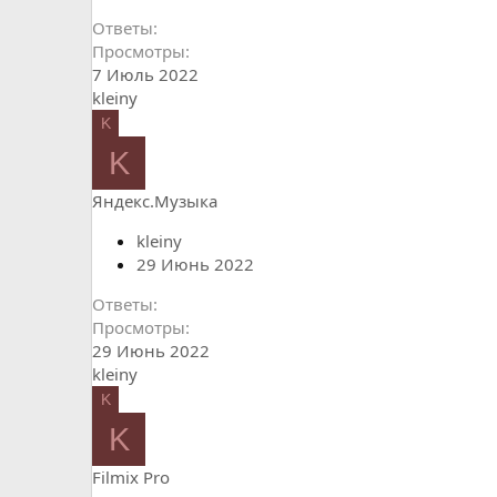
Ответы
Просмотры
7 Июль 2022
kleiny
K
K
Яндекс.Музыка
kleiny
29 Июнь 2022
Ответы
Просмотры
29 Июнь 2022
kleiny
K
K
Filmix Pro