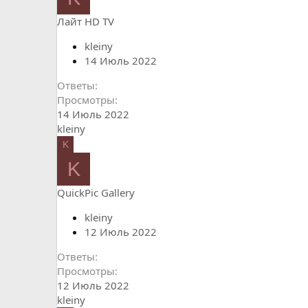
Лайт HD TV
kleiny
14 Июль 2022
Ответы
Просмотры
14 Июль 2022
kleiny
K
K
QuickPic Gallery
kleiny
12 Июль 2022
Ответы
Просмотры
12 Июль 2022
kleiny