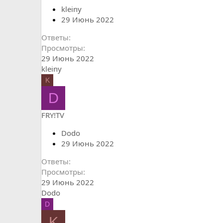
kleiny
29 Июнь 2022
Ответы
Просмотры
29 Июнь 2022
kleiny
K
D
FRY!TV
Dodo
29 Июнь 2022
Ответы
Просмотры
29 Июнь 2022
Dodo
D
K