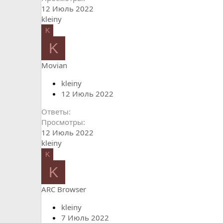
12 Июль 2022
kleiny
K
K
Movian
kleiny
12 Июль 2022
Ответы
Просмотры
12 Июль 2022
kleiny
K
K
ARC Browser
kleiny
7 Июль 2022