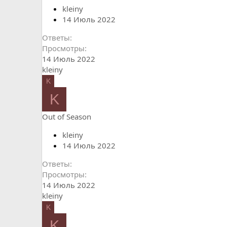
kleiny
14 Июль 2022
Ответы
Просмотры
14 Июль 2022
kleiny
K
K
Out of Season
kleiny
14 Июль 2022
Ответы
Просмотры
14 Июль 2022
kleiny
K
K