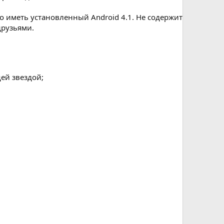
о иметь установленный Android 4.1. Не содержит
друзьями.
ей звездой;