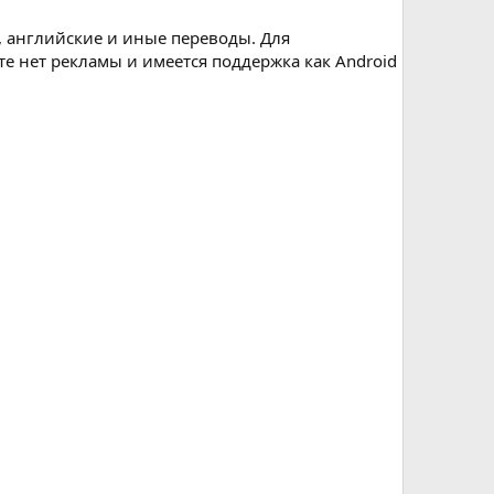
й, английские и иные переводы. Для
е нет рекламы и имеется поддержка как Android