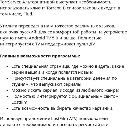
TorrServer. Альтернативой выступает необходимость
использовать клиент Torrent. В список таковых входит, в
том числе, Flud.
Утилита переведена на множество различных языков,
включая русский! Для ее комфортной работы на устройстве
нужно иметь Android TV 5.0 и выше. Полностью
интегрируется с TV и поддерживает пульт ДУ.
Главные возможности программы:
Есть специальная страница, где можно видеть, какие
серии вышли и когда появятся новые;
Присутствует специальные категории деления по
студиям, что выпускают сериалы;
Можно искать сериал, исходя из любимого жанра;
Полностью интегрируется с официальным сайтом
Lostfilm;
Есть возможность выбирать качество картинки.
Используя приложение LostFilm ATV, пользователи
лишаются необходимости посещать ресурс сайта и