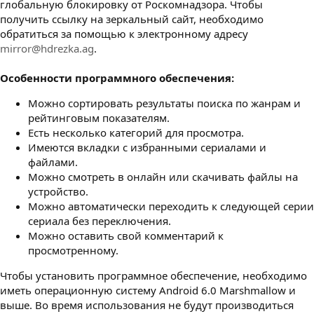
глобальную блокировку от Роскомнадзора. Чтобы
получить ссылку на зеркальный сайт, необходимо
обратиться за помощью к электронному адресу
mirror@hdrezka.ag
.
Особенности программного обеспечения:
Можно сортировать результаты поиска по жанрам и
рейтинговым показателям.
Есть несколько категорий для просмотра.
Имеются вкладки с избранными сериалами и
файлами.
Можно смотреть в онлайн или скачивать файлы на
устройство.
Можно автоматически переходить к следующей серии
сериала без переключения.
Можно оставить свой комментарий к
просмотренному.
Чтобы установить программное обеспечение, необходимо
иметь операционную систему Android 6.0 Marshmallow и
выше. Во время использования не будут производиться