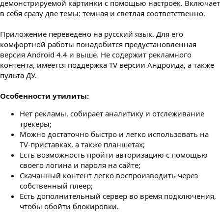
демонстрируемой картинки с помощью настроек. Включает
в себя сразу две темы: темная и светлая соответственно.
Приложение переведено на русский язык. Для его
комфортной работы понадобится предустановленная
версия Android 4.4 и выше. Не содержит рекламного
контента, имеется поддержка TV версии Андроида, а также
пульта ДУ.
Особенности утилиты:
Нет рекламы, собирает аналитику и отслеживание
трекеры;
Можно достаточно быстро и легко использовать на
TV-приставках, а также планшетах;
Есть возможность пройти авторизацию с помощью
своего логина и пароля на сайте;
Скачанный контент легко воспроизводить через
собственный плеер;
Есть дополнительный сервер во время подключения,
чтобы обойти блокировки.