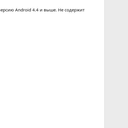
ерсию Android 4.4 и выше. Не содержит