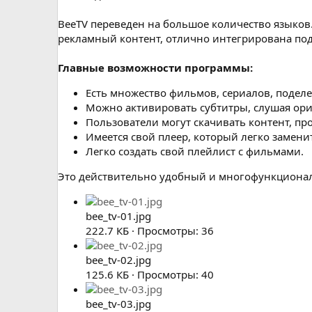
BeeTV переведен на большое количество языков
рекламный контент, отлично интегрирована подд
Главные возможности программы:
Есть множество фильмов, сериалов, поделе
Можно активировать субтитры, слушая ор
Пользователи могут скачивать контент, пр
Имеется свой плеер, который легко замени
Легко создать свой плейлист с фильмами.
Это действительно удобный и многофункциона
bee_tv-01.jpg
222.7 КБ · Просмотры: 36
bee_tv-02.jpg
125.6 КБ · Просмотры: 40
bee_tv-03.jpg