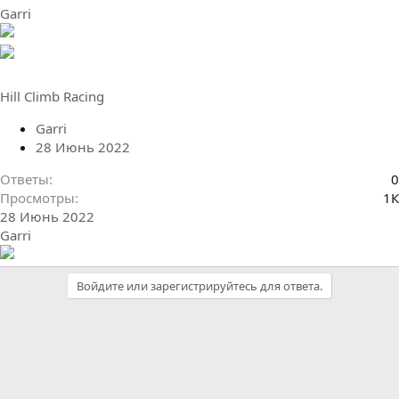
Garri
Hill Climb Racing
Garri
28 Июнь 2022
Ответы
0
Просмотры
1К
28 Июнь 2022
Garri
Войдите или зарегистрируйтесь для ответа.