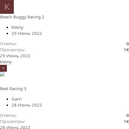
K
Beach Buggy Racing 2
kleiny
29 Июнь 2022
Ответы
0
Просмотры
1К
29 Июнь 2022
kleiny
K
Real Racing 3
Garri
28 Июнь 2022
Ответы
0
Просмотры
1К
28 Июнь 2022