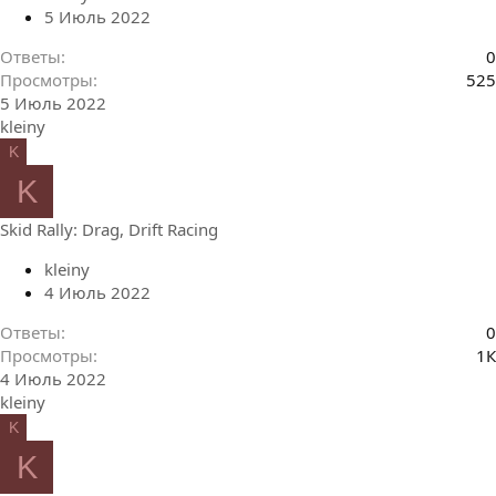
5 Июль 2022
Ответы
0
Просмотры
525
5 Июль 2022
kleiny
K
K
Skid Rally: Drag, Drift Racing
kleiny
4 Июль 2022
Ответы
0
Просмотры
1К
4 Июль 2022
kleiny
K
K