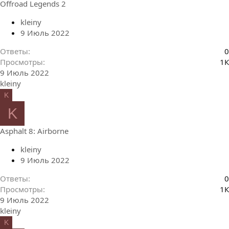
Offroad Legends 2
kleiny
9 Июль 2022
Ответы
0
Просмотры
1К
9 Июль 2022
kleiny
K
K
Asphalt 8: Airborne
kleiny
9 Июль 2022
Ответы
0
Просмотры
1К
9 Июль 2022
kleiny
K