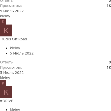
Ответы
0
Просмотры
1К
5 Июль 2022
kleiny
K
K
Trucks Off Road
kleiny
5 Июль 2022
Ответы
0
Просмотры
1К
5 Июль 2022
kleiny
K
K
#DRIVE
kleiny