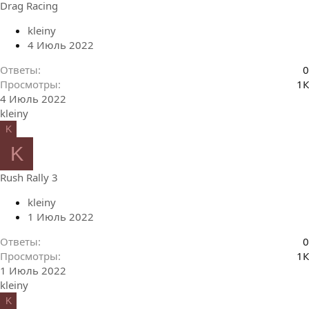
Drag Racing
kleiny
4 Июль 2022
Ответы
0
Просмотры
1К
4 Июль 2022
kleiny
K
K
Rush Rally 3
kleiny
1 Июль 2022
Ответы
0
Просмотры
1К
1 Июль 2022
kleiny
K