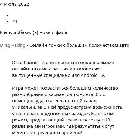
4 Июль 2022
#1
kleiny добавил(а) новый файл:
Drag Racing
- Онлайн гонки с большим количеством авто
Drag Racing - это интересные гонки в режиме
онлайн на самых разных автомобилях,
выпущенные специально для Android TV.
Игра может похвастаться большим количество
разнообразных вариантов тюнинга. С их
помощью удастся сделать свой гараж
уникальным! В ней предусмотрена возможность
участвовать в одиночных заездах. Есть также
режим, предлагающий сразиться сразу с 10
различными игроками, где результаты могут
меняться в реальном времени!