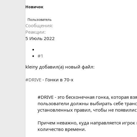
Новичок
Пользователь
Сообщения
Реакции
5 Июль 2022
#1
kleiny добавил(а) новый файл:
#DRIVE
- Гонки в 70-х
#DRIVE - это бесконечная гонка, которая в
пользователи должны выбирать себе трансп
установленных правил, чтобы не появили
Причем неважно, куда направляется игрок
количество времени.