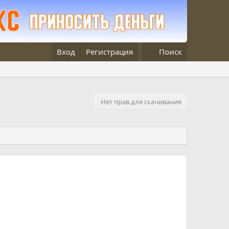
Вход
Регистрация
Поиск
Нет прав для скачивания