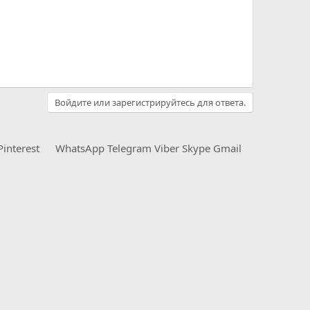
Войдите или зарегистрируйтесь для ответа.
Pinterest
WhatsApp
Telegram
Viber
Skype
Gmail