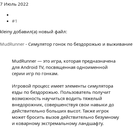
7 Июль 2022
#1
kleiny добавил(а) новый файл:
MudRunner
- Симулятор гонок по бездорожью и выживание
MudRunner — это игра, которая предназначена
для Android TV, посвященная одноименной
серии игр по гонкам.
Игровой процесс имеет элементы симулятора
езды по бездорожью. Пользователь получит
возможность научиться водить тяжелый
внедорожник, совершенствуя свои навыки до
действительно больших высот. Также игрок
может бросить вызов действительно безумному
и коварному экстремальному ландшафту.