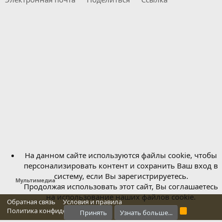
На данном сайте используются файлы cookie, чтобы
персонализировать контент и сохранить Ваш вход в
систему, если Вы зарегистрируетесь.
Мультимедиа
Продолжая использовать этот сайт, Вы соглашаетесь
на использование наших файлов cookie.
Обратная связь
Условия и правила
Политика конфиденциальности
Справка
Главная
R
Принять
Узнать больше...
S