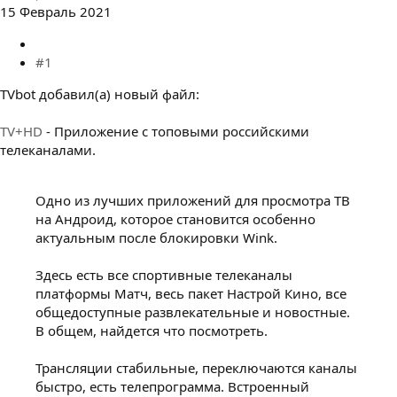
15 Февраль 2021
#1
TVbot добавил(а) новый файл:
TV+HD
- Приложение с топовыми российскими
телеканалами.
Одно из лучших приложений для просмотра ТВ
на Андроид, которое становится особенно
актуальным после блокировки Wink.
Здесь есть все спортивные телеканалы
платформы Матч, весь пакет Настрой Кино, все
общедоступные развлекательные и новостные.
В общем, найдется что посмотреть.
Трансляции стабильные, переключаются каналы
быстро, есть телепрограмма. Встроенный