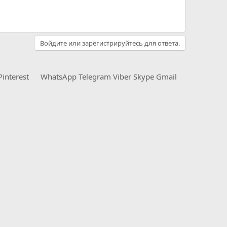
Войдите или зарегистрируйтесь для ответа.
Pinterest
WhatsApp
Telegram
Viber
Skype
Gmail