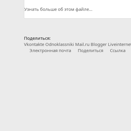
Узнать больше об этом файле...
Поделиться:
Vkontakte
Odnoklassniki
Mail.ru
Blogger
Liveinterne
Электронная почта
Поделиться
Ссылка