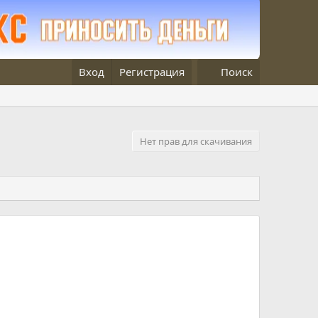
Вход
Регистрация
Поиск
Нет прав для скачивания