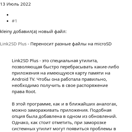
13 Июль 2022
#1
kleiny добавил(а) новый файл:
Link2SD Plus
- Переносит разные файлы на microSD
Link2SD Plus - это специальная утилита,
позволяющая быстро перебрасывать какие-либо
приложения на имеющуюся карту памяти на
Android TV. Чтобы она работала правильно,
необходимо получить в свое распоряжение
права Root.
В этой программе, как и в ближайших аналогах,
можно замораживать приложения. Подобная
опция была добавлена в одном из обновлений.
Однако, как стоит отметить, при заморозке
системных утилит могут появиться проблемы в