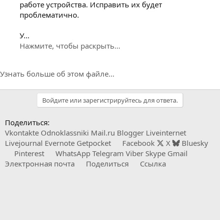
работе устройства. Исправить их будет
проблематично.
У...
Нажмите, чтобы раскрыть...
Узнать больше об этом файле...
Войдите или зарегистрируйтесь для ответа.
Поделиться:
Vkontakte
Odnoklassniki
Mail.ru
Blogger
Liveinternet
Livejournal
Evernote
Getpocket
Facebook
X
Bluesky
Pinterest
WhatsApp
Telegram
Viber
Skype
Gmail
Электронная почта
Поделиться
Ссылка