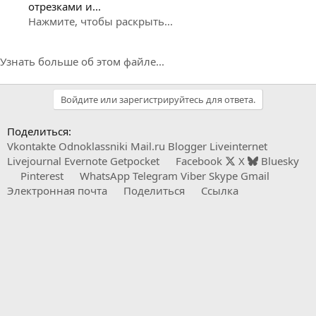
отрезками и...
Нажмите, чтобы раскрыть...
Узнать больше об этом файле...
Войдите или зарегистрируйтесь для ответа.
Поделиться:
Vkontakte
Odnoklassniki
Mail.ru
Blogger
Liveinternet
Livejournal
Evernote
Getpocket
Facebook
X
Bluesky
Pinterest
WhatsApp
Telegram
Viber
Skype
Gmail
Электронная почта
Поделиться
Ссылка