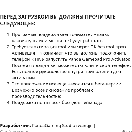
ПЕРЕД ЗАГРУЗКОЙ ВЫ ДОЛЖНЫ ПРОЧИТАТЬ
СЛЕДУЮЩЕЕ:​
Программа поддерживает только геймпады,
клавиатуры или мыши не будут работать.
Требуется активация root или через ПК без root прав..
Активация ПК означает, что вы должны подключить
телефон к ПК и запустить Panda Gamepad Pro Activator.
После активации вы можете отключить свой телефон.
Есть полное руководство внутри приложения для
активации.
Это приложение все еще находится в бета-версии.
Возможно возникновение проблем с
производительностью.
Поддержка почти всех брендов геймпада.
Разработчик:
PandaGaming Studio (wangjiji)
Опубликовал
Garri