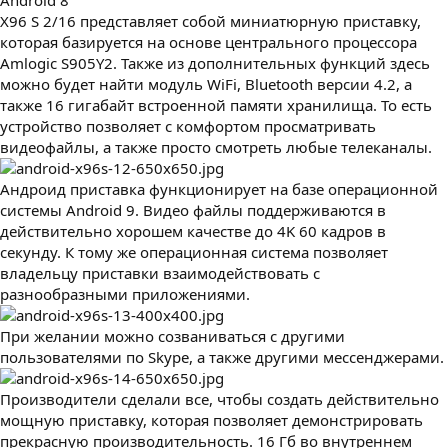
Android 8
X96 S 2/16 представляет собой миниатюрную приставку,
которая базируется на основе центрального процессора
Amlogic S905Y2. Также из дополнительных функций здесь
можно будет найти модуль WiFi, Bluetooth версии 4.2, а
также 16 гигабайт встроенной памяти хранилища. То есть
устройство позволяет с комфортом просматривать
видеофайлы, а также просто смотреть любые телеканалы.
Андроид приставка функционирует на базе операционной
системы Android 9. Видео файлы поддерживаются в
действительно хорошем качестве до 4K 60 кадров в
секунду. К тому же операционная система позволяет
владельцу приставки взаимодействовать с
разнообразными приложениями.
При желании можно созваниваться с другими
пользователями по Skype, а также другими мессенджерами.
Производители сделали все, чтобы создать действительно
мощную приставку, которая позволяет демонстрировать
прекрасную производительность. 16 Гб во внутреннем