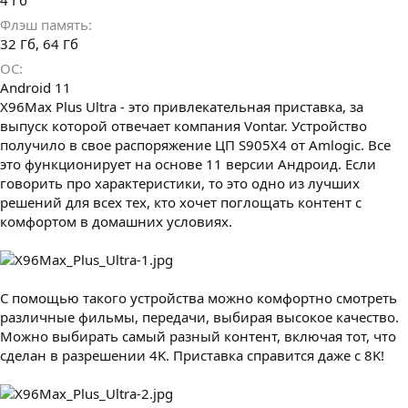
4 Гб
Флэш память
32 Гб
64 Гб
ОС
Android 11
X96Max Plus Ultra - это привлекательная приставка, за
выпуск которой отвечает компания Vontar. Устройство
получило в свое распоряжение ЦП S905X4 от Amlogic. Все
это функционирует на основе 11 версии Андроид. Если
говорить про характеристики, то это одно из лучших
решений для всех тех, кто хочет поглощать контент с
комфортом в домашних условиях.
С помощью такого устройства можно комфортно смотреть
различные фильмы, передачи, выбирая высокое качество.
Можно выбирать самый разный контент, включая тот, что
сделан в разрешении 4K. Приставка справится даже с 8K!