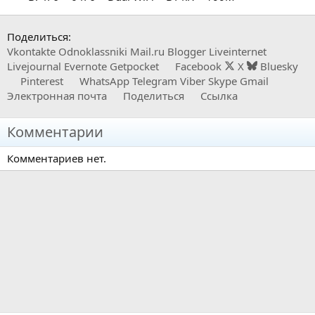
Поделиться:
Vkontakte
Odnoklassniki
Mail.ru
Blogger
Liveinternet
Livejournal
Evernote
Getpocket
Facebook
X
Bluesky
Pinterest
WhatsApp
Telegram
Viber
Skype
Gmail
Электронная почта
Поделиться
Ссылка
Комментарии
Комментариев нет.