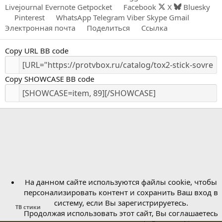
Livejournal
Evernote
Getpocket
Facebook
X
Bluesky
Pinterest
WhatsApp
Telegram
Viber
Skype
Gmail
Электронная почта
Поделиться
Ссылка
Copy URL BB code
Copy SHOWCASE BB code
На данном сайте используются файлы cookie, чтобы
персонализировать контент и сохранить Ваш вход в
систему, если Вы зарегистрируетесь.
ТВ стики
Продолжая использовать этот сайт, Вы соглашаетесь