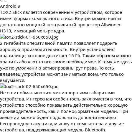
Android 9
TOX2 Stick является современным устройством, которое
имеет формат компактного стика. Внутри можно найти
достаточно мощный центральный процессор Allwinner
H313, имеющий четыре ядра.
2 гигабайта оперативной памяти позволяет подарить
хорошую производительность. Внутри установлено
хранилище, которое достигает 16 Гб. Таким образом можно
хранить абсолютно все самое необходимое. К тому же здесь
уже по умолчанию активированы рут права. То есть
владелец устройства может заниматься всем, что только
вздумается.
Не стоит обманываться миниатюрными габаритами
устройства. Интересная особенность заключается в том, что
устройство способно показывать действительно хорошую
производительность, как и полноформатные модели. При
желании можно будет подключить дополнительную
беспроводную акустику, мышку от компьютера и другие
устройства, поддерживающих модуль Bluetooth.