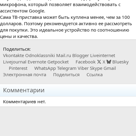
микрофона, который позволяет взаимодействовать с
ассистентом Google.
Сама ТВ-приставка может быть куплена менее, чем за 100
долларов. Поэтому рекомендуется активно ее рассмотреть
для покупки. Это идеальное устройство по соотношению
цены и качества.
Поделиться:
Vkontakte
Odnoklassniki
Mail.ru
Blogger
Liveinternet
Livejournal
Evernote
Getpocket
Facebook
X
Bluesky
Pinterest
WhatsApp
Telegram
Viber
Skype
Gmail
Электронная почта
Поделиться
Ссылка
Комментарии
Комментариев нет.