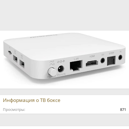
Информация о ТВ боксе
Просмотры
871