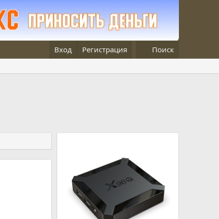
Вход
Регистрация
Поиск