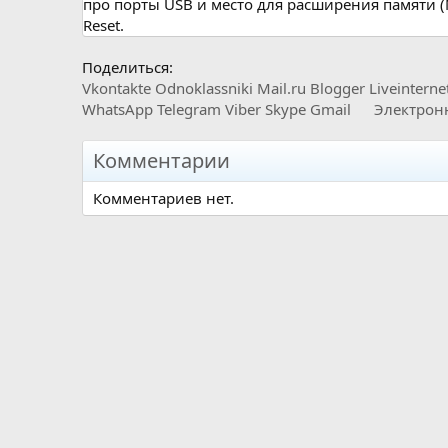
про порты USB и место для расширения памяти (
Reset.
Поделиться:
Vkontakte
Odnoklassniki
Mail.ru
Blogger
Liveinterne
WhatsApp
Telegram
Viber
Skype
Gmail
Электрон
Комментарии
Комментариев нет.