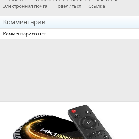
Электронная почта
Поделиться
Ссылка
Комментарии
Комментариев нет.