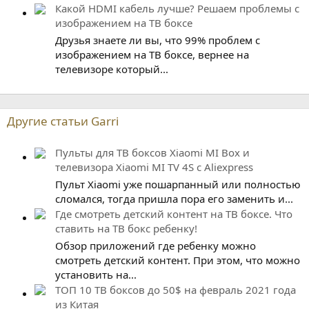
Какой HDMI кабель лучше? Решаем проблемы с
изображением на ТВ боксе
Друзья знаете ли вы, что 99% проблем с
изображением на ТВ боксе, вернее на
телевизоре который...
Другие статьи Garri
Пульты для ТВ боксов Xiaomi MI Box и
телевизора Xiaomi MI TV 4S с Aliexpress
Пульт Xiaomi уже пошарпанный или полностью
сломался, тогда пришла пора его заменить и...
Где смотреть детский контент на ТВ боксе. Что
ставить на ТВ бокс ребенку!
Обзор приложений где ребенку можно
смотреть детский контент. При этом, что можно
установить на...
ТОП 10 ТВ боксов до 50$ на февраль 2021 года
из Китая